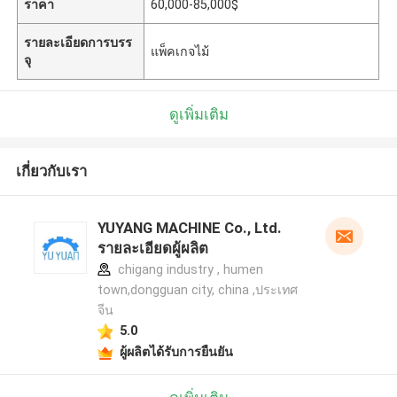
ราคา
60,000-85,000$
รายละเอียดการบรร
แพ็คเกจไม้
จุ
ดูเพิ่มเติม
เกี่ยวกับเรา
YUYANG MACHINE Co., Ltd.
รายละเอียดผู้ผลิต
chigang industry , humen
town,dongguan city, china ,ประเทศ
จีน
5.0
ผู้ผลิตได้รับการยืนยัน