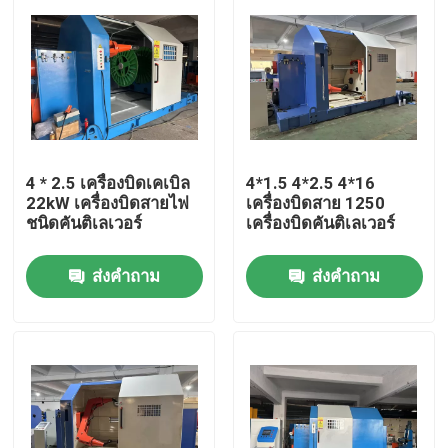
4 * 2.5 เครื่องบิดเคเบิล
4*1.5 4*2.5 4*16
22kW เครื่องบิดสายไฟ
เครื่องบิดสาย 1250
ชนิดคันติเลเวอร์
เครื่องบิดคันติเลเวอร์
ส่งคำถาม
ส่งคำถาม
บ้าน
สินค้า
วิดีโอ