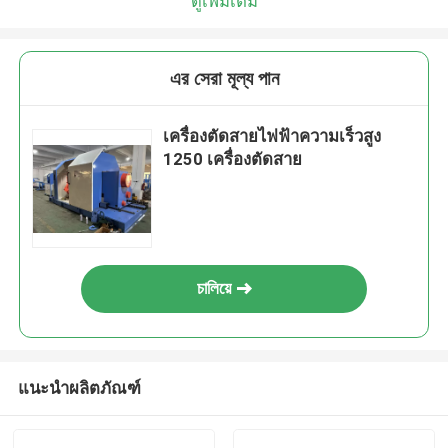
ดูเพิ่มเติม
এর সেরা মূল্য পান
เครื่องตัดสายไฟฟ้าความเร็วสูง
1250 เครื่องตัดสาย
চালিয়ে
แนะนำผลิตภัณฑ์