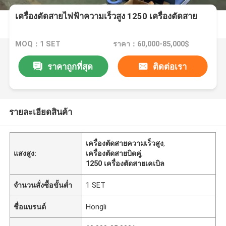
เครื่องตัดสายไฟฟ้าความเร็วสูง 1250 เครื่องตัดสาย
MOQ：1 SET
ราคา：60,000-85,000$
ราคาถูกที่สุด
ติดต่อเรา
รายละเอียดสินค้า
เครื่องตัดสายความเร็วสูง
,
แสงสูง:
เครื่องตัดสายบิดคู่
,
1250 เครื่องตัดสายเคเบิล
จำนวนสั่งซื้อขั้นต่ำ
1 SET
ชื่อแบรนด์
Hongli