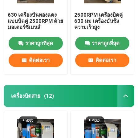
630 เครื่องปั่นทองแดง
2500RPM เครื่องบิดคู่
แบบบิดคู่ 2500RPM ด้วย
630 มม เครื่องบันชิง
มอเตอร์ซีเมนส์
ความเร็วสูง
ราคาถูกที่สุด
ราคาถูกที่สุด
ติดต่อเรา
ติดต่อเรา
เครื่องบิดสาย
(12)