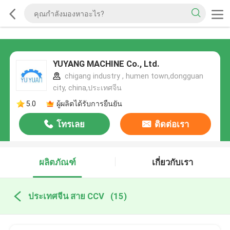
YUYANG MACHINE Co., Ltd.
chigang industry , humen town,dongguan
city, china,ประเทศจีน
5.0
ผู้ผลิตได้รับการยืนยัน
โทรเลย
ติดต่อเรา
ผลิตภัณฑ์
เกี่ยวกับเรา
ประเทศจีน สาย CCV
(15)