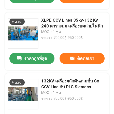
XLPE CCV Lines 35kv-132 Kv
240 ตารางมม เครื่องบดสายไฟฟ้า
MOQ：1 ชุด
ราคา：700,00$-950,000$
ราคาถูกที่สุด
ติดต่อเรา
132KV เครื่องผลักดันสามชั้น Co
CCV Line กับ PLC Siemens
MOQ：1 ชุด
ราคา：700,00$-950,000$