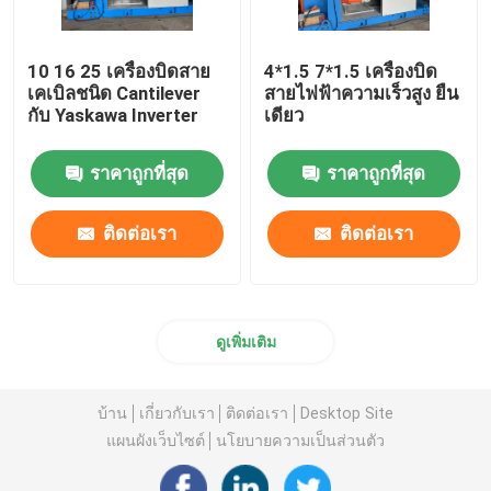
10 16 25 เครื่องบิดสาย
4*1.5 7*1.5 เครื่องบิด
เคเบิลชนิด Cantilever
สายไฟฟ้าความเร็วสูง ยืน
กับ Yaskawa Inverter
เดียว
ราคาถูกที่สุด
ราคาถูกที่สุด
ติดต่อเรา
ติดต่อเรา
ดูเพิ่มเติม
บ้าน
เกี่ยวกับเรา
ติดต่อเรา
Desktop Site
แผนผังเว็บไซต์
นโยบายความเป็นส่วนตัว