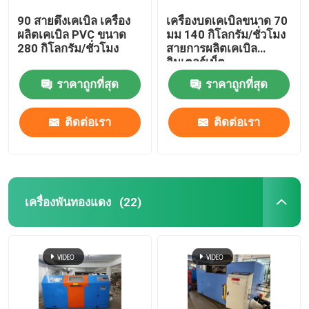
90 สายดึงเคเบิล เครื่อง
เครื่องบดเคเบิลขนาด 70
ผลิตเคเบิล PVC ขนาด
มม 140 กิโลกรัม/ชั่วโมง
280 กิโลกรัม/ชั่วโมง
สายการผลิตเคเบิล
อินเตอร์เน็ต
ราคาถูกที่สุด
ราคาถูกที่สุด
ติดต่อเรา
ติดต่อเรา
เครื่องพันทองแดง
(22)