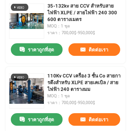
35-132kv สาย CCV สําหรับสาย
ไฟฟ้า XLPE / สายไฟฟ้า 240 300
600 ตารางเมตร
MOQ：1 ชุด
ราคา：700,00$-950,000$
ราคาถูกที่สุด
ติดต่อเรา
110Kv CCV เครื่อง 3 ชั้น Co สายกา
รดึงสําหรับ XLPE สายเคเบิล / สาย
ไฟฟ้า 240 ตารางมม
MOQ：1 ชุด
ราคา：700,00$-950,000$
ราคาถูกที่สุด
ติดต่อเรา