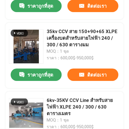
ราคาถูกที่สุด
ติดต่อเรา
35kv CCV สาย 150+90+65 XLPE
เครื่องบดสําหรับสายไฟฟ้า 240 /
300 / 630 ตารางมม
MOQ：1 ชุด
ราคา：600,00$-950,000$
ราคาถูกที่สุด
ติดต่อเรา
บ้าน
6kv-35KV CCV Line สําหรับสาย
ไฟฟ้า XLPE 240 / 300 / 630
สินค้า
ตารางเมตร
MOQ：1 ชุด
วิดีโอ
ราคา：600,00$-950,000$