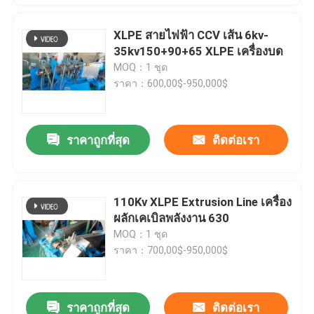
XLPE สายไฟฟ้า CCV เส้น 6kv-
35kv150+90+65 XLPE เครื่องบด
MOQ：1 ชุด
ราคา：600,00$-950,000$
ราคาถูกที่สุด
ติดต่อเรา
110Kv XLPE Extrusion Line เครื่อง
ผลักเคเบิลพลังงาน 630
MOQ：1 ชุด
ราคา：700,00$-950,000$
ราคาถูกที่สุด
ติดต่อเรา