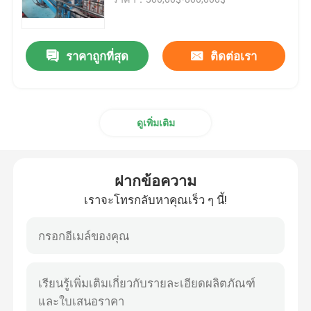
สายการอัดรีดสายเคเบิล
ราคาถูกที่สุด
ติดต่อเรา
เครื่องพันทองแดง
ดูเพิ่มเติม
เครื่องบิดสาย
เครื่องวาดเส้นทองแดง
ฝากข้อความ
เราจะโทรกลับหาคุณเร็ว ๆ นี้!
เครื่องตัดทองแดง
เครื่อง Upcast ทองแดง
เครื่องลวดสายเคเบิล