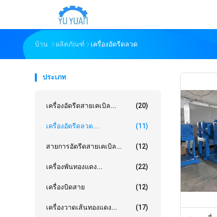
บ้าน
ผลิตภัณฑ์
เครื่องอัดรีดลวด
ประเภท
เครื่องอัดรีดสายเคเบิล...
(20)
เครื่องอัดรีดลวด...
(11)
สายการอัดรีดสายเคเบิล...
(12)
เครื่องพันทองแดง...
(22)
เครื่องบิดสาย
(12)
เครื่องวาดเส้นทองแดง...
(17)