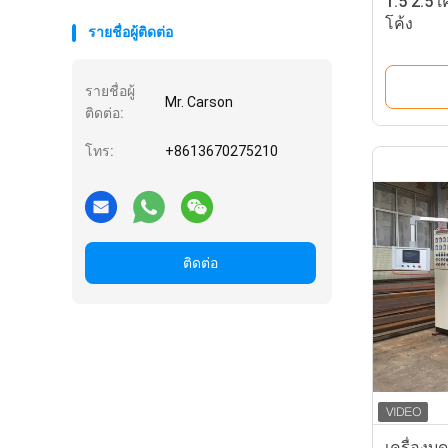
1.5 2.5 
โค้ง
รายชื่อผู้ติดต่อ
รายชื่อผู้
Mr. Carson
ติดต่อ:
โทร:
+8613670275210
ติดต่อ
เครื่องบ