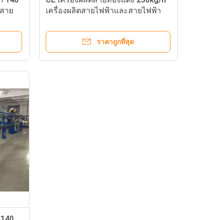
าสาย
เครื่องผลิตสายไฟฟ้าและสายไฟฟ้า
ราคาถูกที่สุด
 140