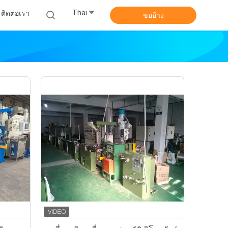
Thai
ติดต่อเรา
ขออ้าง