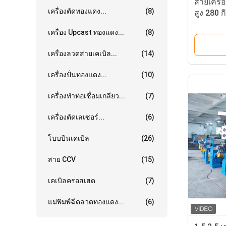
สายเครื่
เครื่องตัดทองแดง...
(8)
สูง 280 ก
16 25 สา
เครื่อง Upcast ทองแดง...
(8)
เครื่องลวดสายเคเบิล...
(14)
เครื่องปั่นทองแดง...
(10)
เครื่องทำท่อเชื่อมเกลียว...
(7)
เครื่องตัดเลเซอร์...
(6)
โบบบินเคเบิล
(26)
สาย CCV
(15)
เคเบิลครอสเฮด
(7)
แม่พิมพ์ฉีดลวดทองแดง...
(6)