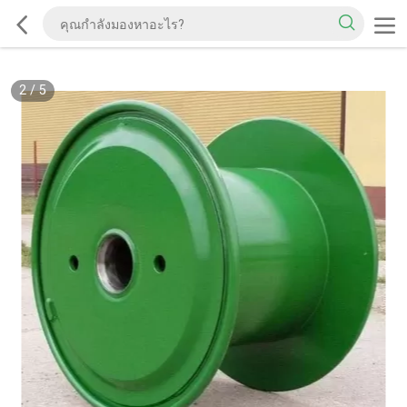
2
/
5