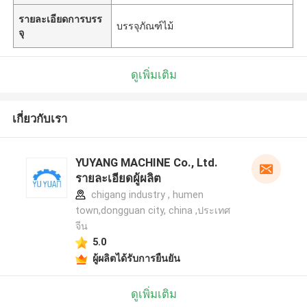
รายละเอียดการบรร
บรรจุภัณฑ์ไม้
จุ
ดูเพิ่มเติม
เกี่ยวกับเรา
YUYANG MACHINE Co., Ltd.
รายละเอียดผู้ผลิต
chigang industry , humen
town,dongguan city, china ,ประเทศ
จีน
5.0
ผู้ผลิตได้รับการยืนยัน
ดูเพิ่มเติม