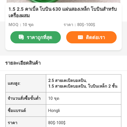
1.5 2.5 คาเบิ้ล โบบิน 630 แผ่นสองเหล็ก โบบินสําหรับ
เครื่องผสม
MOQ：10 ชุด
ราคา：80$-100$
ราคาถูกที่สุด
ติดต่อเรา
รายละเอียดสินค้า
2.5 สายเคเบิลบอลบิน
,
แสงสูง:
1.5 สายเคเบิลบอลบิน
,
โบบินเหล็ก 2 ชั้น
จำนวนสั่งซื้อขั้นต่ำ
10 ชุด
ชื่อแบรนด์
Hongli
ราคา
80$-100$