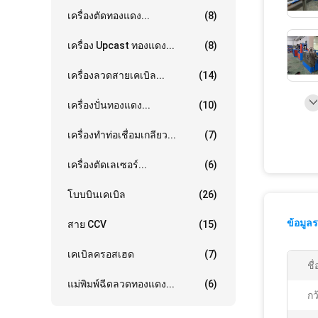
เครื่องตัดทองแดง...
(8)
เครื่อง Upcast ทองแดง...
(8)
เครื่องลวดสายเคเบิล...
(14)
เครื่องปั่นทองแดง...
(10)
เครื่องทำท่อเชื่อมเกลียว...
(7)
เครื่องตัดเลเซอร์...
(6)
โบบบินเคเบิล
(26)
ข้อมูล
สาย CCV
(15)
เคเบิลครอสเฮด
(7)
ชื่
แม่พิมพ์ฉีดลวดทองแดง...
(6)
กว