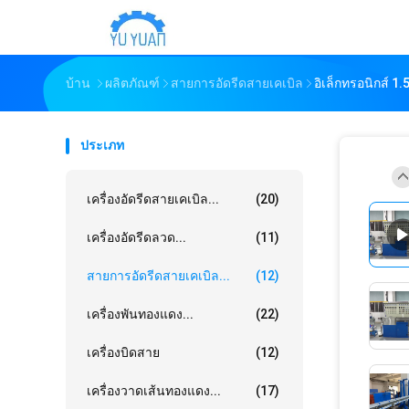
บ้าน
ผลิตภัณฑ์
สายการอัดรีดสายเคเบิล
อิเล็กทรอนิกส์ 
ประเภท
เครื่องอัดรีดสายเคเบิล...
(20)
เครื่องอัดรีดลวด...
(11)
สายการอัดรีดสายเคเบิล...
(12)
เครื่องพันทองแดง...
(22)
เครื่องบิดสาย
(12)
เครื่องวาดเส้นทองแดง...
(17)