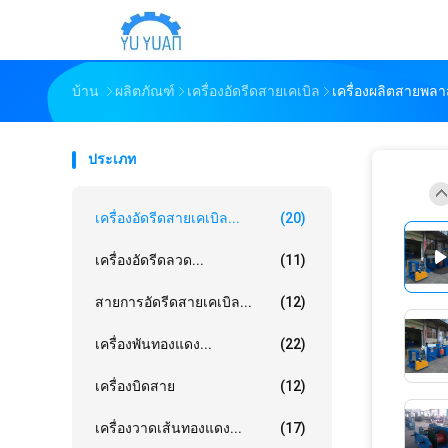
บ้าน
ผลิตภัณฑ์
เครื่องอัดรีดสายเคเบิล
เครื่องผลิตสายพลา
ประเภท
เครื่องอัดรีดสายเคเบิล...
(20)
เครื่องอัดรีดลวด...
(11)
สายการอัดรีดสายเคเบิล...
(12)
เครื่องพันทองแดง...
(22)
เครื่องบิดสาย
(12)
เครื่องวาดเส้นทองแดง...
(17)