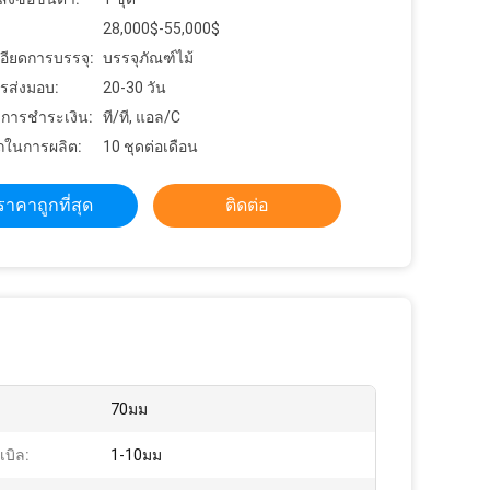
28,000$-55,000$
อียดการบรรจุ:
บรรจุภัณฑ์ไม้
รส่งมอบ:
20-30 วัน
ขการชำระเงิน:
ที/ที, แอล/C
ในการผลิต:
10 ชุดต่อเดือน
ราคาถูกที่สุด
ติดต่อ
70มม
เบิล:
1-10มม