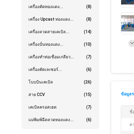
เครื่องตัดทองแดง...
(8)
เครื่อง Upcast ทองแดง...
(8)
เครื่องลวดสายเคเบิล...
(14)
เครื่องปั่นทองแดง...
(10)
เครื่องทำท่อเชื่อมเกลียว...
(7)
เครื่องตัดเลเซอร์...
(6)
โบบบินเคเบิล
(26)
ข้อมูล
สาย CCV
(15)
เคเบิลครอสเฮด
(7)
ชื่
แม่พิมพ์ฉีดลวดทองแดง...
(6)
คว