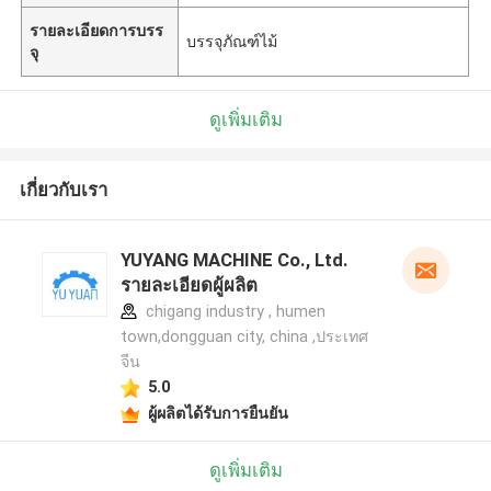
รายละเอียดการบรร
บรรจุภัณฑ์ไม้
จุ
ดูเพิ่มเติม
เกี่ยวกับเรา
YUYANG MACHINE Co., Ltd.
รายละเอียดผู้ผลิต
chigang industry , humen
town,dongguan city, china ,ประเทศ
จีน
5.0
ผู้ผลิตได้รับการยืนยัน
ดูเพิ่มเติม