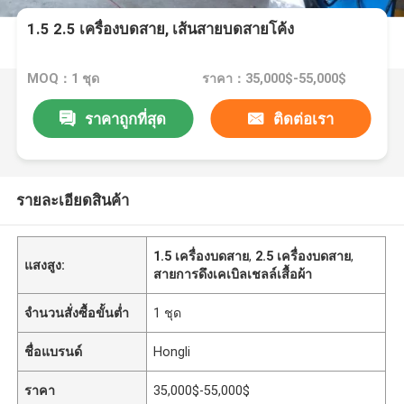
1.5 2.5 เครื่องบดสาย, เส้นสายบดสายโค้ง
MOQ：1 ชุด
ราคา：35,000$-55,000$
ราคาถูกที่สุด
ติดต่อเรา
รายละเอียดสินค้า
1.5 เครื่องบดสาย
,
2.5 เครื่องบดสาย
,
แสงสูง:
สายการดึงเคเบิลเชลล์เสื้อผ้า
จำนวนสั่งซื้อขั้นต่ำ
1 ชุด
ชื่อแบรนด์
Hongli
ราคา
35,000$-55,000$