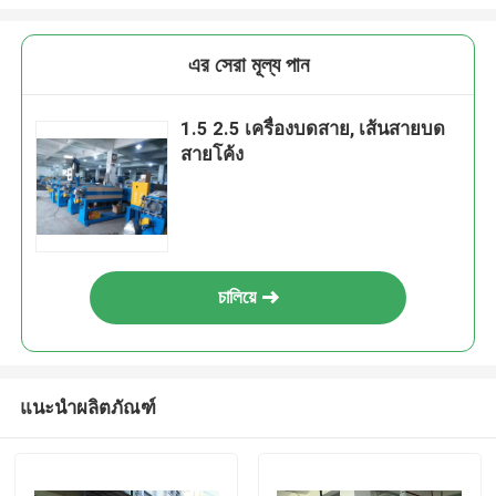
এর সেরা মূল্য পান
1.5 2.5 เครื่องบดสาย, เส้นสายบด
สายโค้ง
চালিয়ে
แนะนำผลิตภัณฑ์