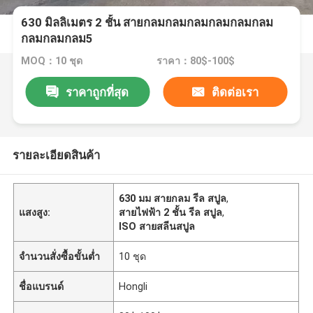
630 มิลลิเมตร 2 ชั้น สายกลมกลมกลมกลมกลมกลม
กลมกลมกลม5
MOQ：10 ชุด
ราคา：80$-100$
ราคาถูกที่สุด
ติดต่อเรา
รายละเอียดสินค้า
630 มม สายกลม รีล สปูล
,
แสงสูง:
สายไฟฟ้า 2 ชั้น รีล สปูล
,
ISO สายสลีนสปูล
จำนวนสั่งซื้อขั้นต่ำ
10 ชุด
ชื่อแบรนด์
Hongli