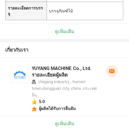
รายละเอียดการบรร
บรรจุภัณฑ์ไม้
จุ
ดูเพิ่มเติม
เกี่ยวกับเรา
YUYANG MACHINE Co., Ltd.
รายละเอียดผู้ผลิต
chigang industry , humen
town,dongguan city, china ,ประเทศ
จีน
5.0
ผู้ผลิตได้รับการยืนยัน
ดูเพิ่มเติม