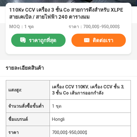
110Kv CCV เครื่อง 3 ชั้น Co สายการดึงสําหรับ XLPE
สายเคเบิล / สายไฟฟ้า 240 ตารางมม
MOQ：1 ชุด
ราคา：700,00$-950,000$
ราคาถูกที่สุด
ติดต่อเรา
รายละเอียดสินค้า
เครื่อง CCV 110KV
,
เครื่อง CCV ชั้น 3
,
แสงสูง:
3 ชั้น Co เส้นการออกกําลัง
จำนวนสั่งซื้อขั้นต่ำ
1 ชุด
ชื่อแบรนด์
Hongli
ราคา
700,00$-950,000$