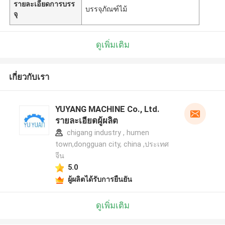
รายละเอียดการบรร
บรรจุภัณฑ์ไม้
จุ
ดูเพิ่มเติม
เกี่ยวกับเรา
YUYANG MACHINE Co., Ltd.
รายละเอียดผู้ผลิต
chigang industry , humen
town,dongguan city, china ,ประเทศ
จีน
5.0
ผู้ผลิตได้รับการยืนยัน
ดูเพิ่มเติม