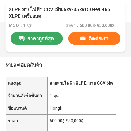
XLPE สายไฟฟ้า CCV เส้น 6kv-35kv150+90+65
XLPE เครื่องบด
MOQ：1 ชุด
ราคา：600,00$-950,000$
ราคาถูกที่สุด
ติดต่อเรา
รายละเอียดสินค้า
แสงสูง:
สายสายไฟฟ้า XLPE
,
สาย CCV 6kv
จำนวนสั่งซื้อขั้นต่ำ
1 ชุด
ชื่อแบรนด์
Hongli
ราคา
600,00$-950,000$