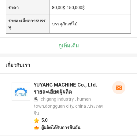
ราคา
80,00$-150,000$
รายละเอียดการบรร
บรรจุภัณฑ์ไม้
จุ
ดูเพิ่มเติม
เกี่ยวกับเรา
YUYANG MACHINE Co., Ltd.
รายละเอียดผู้ผลิต
chigang industry , humen
town,dongguan city, china ,ประเทศ
จีน
5.0
ผู้ผลิตได้รับการยืนยัน