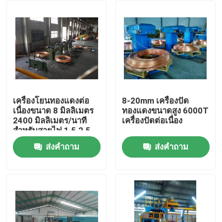
เครื่องโยนทองแดงต่อ
8-20mm เครื่องปัด
เนื่องขนาด 8 มิลลิเมตร
ทองแดงขนาดสูง 6000T
2400 มิลลิเมตร/นาที
เครื่องปัดต่อเนื่อง
สําหรับสายไฟ 1.5 2.5
ส่งคำถาม
ส่งคำถาม
บ้าน
สินค้า
วิดีโอ