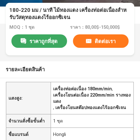
180-220 มม / นาที ไม้ทองแดง เครื่องท่อต่อเนื่องสําห
รับวัสดุทองแดงไร้ออกซิเจน
MOQ：1 ชุด
ราคา：80,00$-150,000$
ราคาถูกที่สุด
ติดต่อเรา
รายละเอียดสินค้า
เครื่องท่อต่อเนื่อง 180mm/min
,
เครื่องโยนต่อเนื่อง 220mm/min รางทอง
แสงสูง:
แดง
,
เครื่องโยนสต๊อปทองแดงไร้ออกซิเจน
จำนวนสั่งซื้อขั้นต่ำ
1 ชุด
ชื่อแบรนด์
Hongli